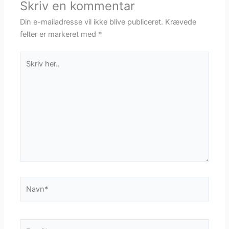
Skriv en kommentar
Din e-mailadresse vil ikke blive publiceret.
Krævede
felter er markeret med
*
Skriv
her..
Navn*
Email*