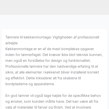
Tømrere til køkkenmontage: Vigtigheden af professionelt
arbejde
Køkkenmontage er en af de mest komplekse opgaver
inden for tømrerfaget. Det kræver ikke blot teknisk kunnen,
men også en forståelse for design og funktionalitet.
Professionelle tømrere har den nødvendige erfaring til at
sikre, at alle elementer i køkkenet bliver installeret korrekt
og effektivt. Dette inkluderer alt fra skabene til
bordpladerne og apparaterne.
En god tømrer vil også tage højde for de specifikke behov
og ønsker, som kunden måtte have. Det kan være alt fra
valg af materialer til farver og finish. Ved at involvere