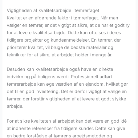
Vigtigheden af kvalitetsarbejde i tømrerfaget
Kvalitet er en afgørende faktor i tømrerfaget. Når man
vælger en tømrer, er det vigtigt at sikre, at de har et godt ry
for at levere kvalitetsarbejde. Dette kan ofte ses i deres
tidligere projekter og kundeanmeldelser. En tømrer, der
prioriterer kvalitet, vil bruge de bedste materialer og
teknikker for at sikre, at arbejdet holder i mange år.
Desuden kan kvalitetsarbejde også have en direkte
indvirkning på boligens værdi. Professionelt udført
tømrerarbejde kan øge værdien af en ejendom, hvilket gør
det til en god investering. Det er derfor vigtigt at vælge en
tømrer, der forstår vigtigheden af at levere et godt stykke
arbejde.
For at sikre kvaliteten af arbejdet kan det være en god idé
at indhente referencer fra tidligere kunder. Dette kan give
en bedre forståelse af tømrens arbejdsmetoder og