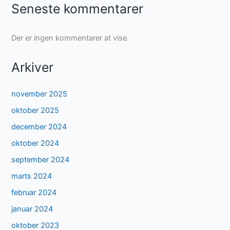
Seneste kommentarer
Der er ingen kommentarer at vise.
Arkiver
november 2025
oktober 2025
december 2024
oktober 2024
september 2024
marts 2024
februar 2024
januar 2024
oktober 2023