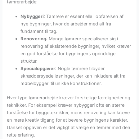
tømrerarbejde:
Nybyggeri
: Tømrere er essentielle i opførelsen af
nye bygninger, hvor de arbejder med alt fra
fundament til tag.
Renovering
: Mange tømrere specialiserer sig i
renovering af eksisterende bygninger, hvilket kræver
en god forståelse for bygningens oprindelige
struktur.
Specialopgaver
: Nogle tømrere tilbyder
skræddersyede løsninger, der kan inkludere alt fra
møbelbyggeri til unikke konstruktioner.
Hver type tømrerarbejde kræver forskellige færdigheder og
teknikker. For eksempel kræver nybyggeri ofte en større
forståelse for byggeteknikker, mens renovering kan kræve
en mere kreativ tilgang for at bevare bygningens karakter.
Uanset opgaven er det vigtigt at vælge en tømrer med den
rette erfaring.