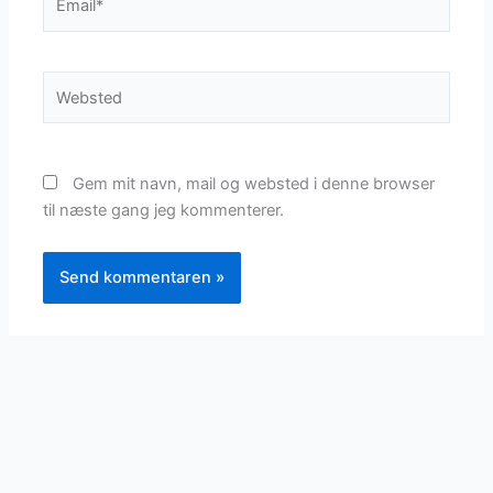
Websted
Gem mit navn, mail og websted i denne browser
til næste gang jeg kommenterer.