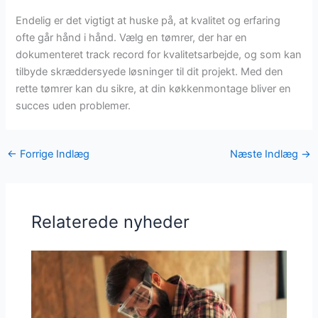
Endelig er det vigtigt at huske på, at kvalitet og erfaring
ofte går hånd i hånd. Vælg en tømrer, der har en
dokumenteret track record for kvalitetsarbejde, og som kan
tilbyde skræddersyede løsninger til dit projekt. Med den
rette tømrer kan du sikre, at din køkkenmontage bliver en
succes uden problemer.
←
Forrige Indlæg
Næste Indlæg
→
Relaterede nyheder