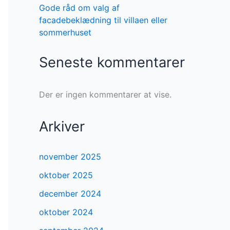
Gode råd om valg af
facadebeklædning til villaen eller
sommerhuset
Seneste kommentarer
Der er ingen kommentarer at vise.
Arkiver
november 2025
oktober 2025
december 2024
oktober 2024