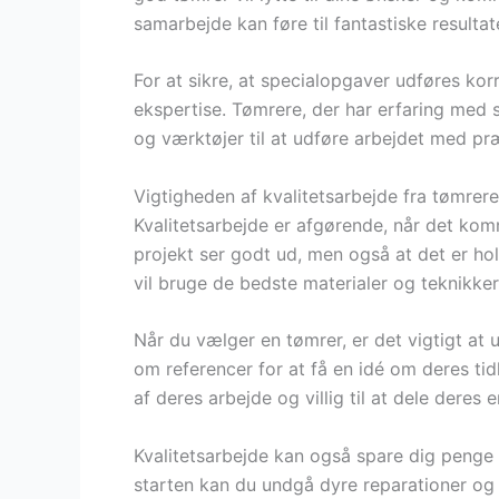
samarbejde kan føre til fantastiske resultat
For at sikre, at specialopgaver udføres kor
ekspertise. Tømrere, der har erfaring med
og værktøjer til at udføre arbejdet med præ
Vigtigheden af kvalitetsarbejde fra tømrere
Kvalitetsarbejde er afgørende, når det komm
projekt ser godt ud, men også at det er hold
vil bruge de bedste materialer og teknikker 
Når du vælger en tømrer, er det vigtigt 
om referencer for at få en idé om deres tid
af deres arbejde og villig til at dele deres 
Kvalitetsarbejde kan også spare dig penge 
starten kan du undgå dyre reparationer og 