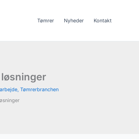
Tømrer
Nyheder
Kontakt
løsninger
arbejde
,
Tømrerbranchen
øsninger