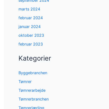
september 2024
marts 2024
februar 2024
januar 2024
oktober 2023
februar 2023
Kategorier
Byggebranchen
Tømrer
Tømrerarbejde
Tømrerbranchen
Tømrerlærling