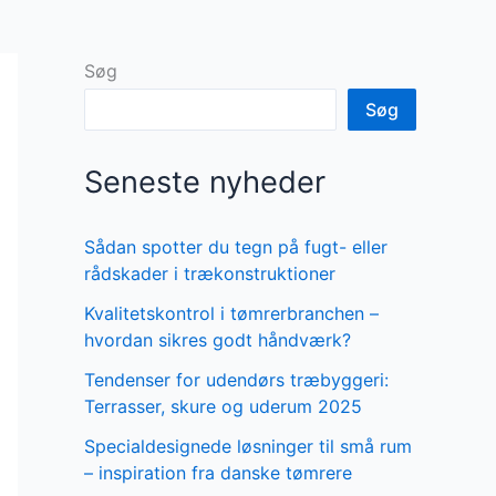
Søg
Søg
Seneste nyheder
Sådan spotter du tegn på fugt- eller
rådskader i trækonstruktioner
Kvalitetskontrol i tømrerbranchen –
hvordan sikres godt håndværk?
Tendenser for udendørs træbyggeri:
Terrasser, skure og uderum 2025
Specialdesignede løsninger til små rum
– inspiration fra danske tømrere