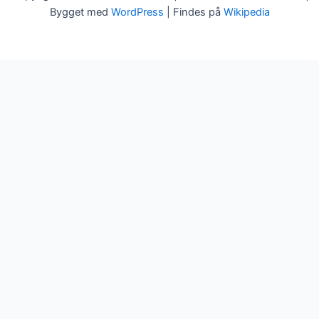
Bygget med
WordPress
| Findes på
Wikipedia