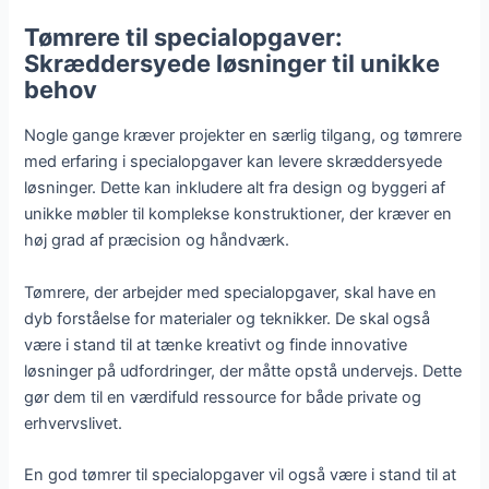
Tømrere til specialopgaver:
Skræddersyede løsninger til unikke
behov
Nogle gange kræver projekter en særlig tilgang, og tømrere
med erfaring i specialopgaver kan levere skræddersyede
løsninger. Dette kan inkludere alt fra design og byggeri af
unikke møbler til komplekse konstruktioner, der kræver en
høj grad af præcision og håndværk.
Tømrere, der arbejder med specialopgaver, skal have en
dyb forståelse for materialer og teknikker. De skal også
være i stand til at tænke kreativt og finde innovative
løsninger på udfordringer, der måtte opstå undervejs. Dette
gør dem til en værdifuld ressource for både private og
erhvervslivet.
En god tømrer til specialopgaver vil også være i stand til at