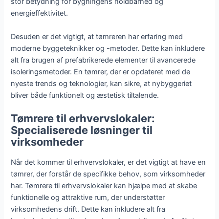
stor betydning for bygningens holdbarhed og
energieffektivitet.
Desuden er det vigtigt, at tømreren har erfaring med
moderne byggeteknikker og -metoder. Dette kan inkludere
alt fra brugen af prefabrikerede elementer til avancerede
isoleringsmetoder. En tømrer, der er opdateret med de
nyeste trends og teknologier, kan sikre, at nybyggeriet
bliver både funktionelt og æstetisk tiltalende.
Tømrere til erhvervslokaler:
Specialiserede løsninger til
virksomheder
Når det kommer til erhvervslokaler, er det vigtigt at have en
tømrer, der forstår de specifikke behov, som virksomheder
har. Tømrere til erhvervslokaler kan hjælpe med at skabe
funktionelle og attraktive rum, der understøtter
virksomhedens drift. Dette kan inkludere alt fra