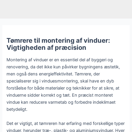
Tømrere til montering af vinduer:
Vigtigheden af præcision
Montering af vinduer er en essentiel del af byggeri og
renovering, da det ikke kun påvirker bygningens æstetik,
men også dens energieffektivitet. Tømrere, der
specialiserer sig i vinduesmontering, skal have en dyb
forståelse for både materialer og teknikker for at sikre, at
vinduerne sidder korrekt og tæt. En præcist monteret
vindue kan reducere varmetab og forbedre indeklimaet
betydeligt.
Det er vigtigt, at tømreren har erfaring med forskellige typer
vinduer, herunder træ-, plastik- og aluminiumsvinduer. Hver