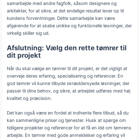
samarbejde med andre fagfolk, såsom designere og
arkitekter, for at sikre, at det endelige resultat lever op til
kundens forventninger. Dette samarbejde kan være
afgørende for at skabe unikke og funktionelle løsninger, der
virkelig skiller sig ud.
Afslutning: Vælg den rette tømrer til
dit projekt
Når du skal vælge en tømrer til dit projekt, er det vigtigt at
overveje deres erfaring, specialisering og referencer. En
god tømrer vil kunne tilbyde skræddersyede løsninger, der
passer til dine behov, og sikre, at arbejdet udføres med høj
kvalitet og præcision.
Det kan også være en fordel at indhente flere tilbud, så du
kan sammenligne priser og tjenester. Husk at spørge om
tidligere projekter og referencer for at få en idé om tømrens
arbejde. En tømrer med gode anmeldelser og erfaring vil