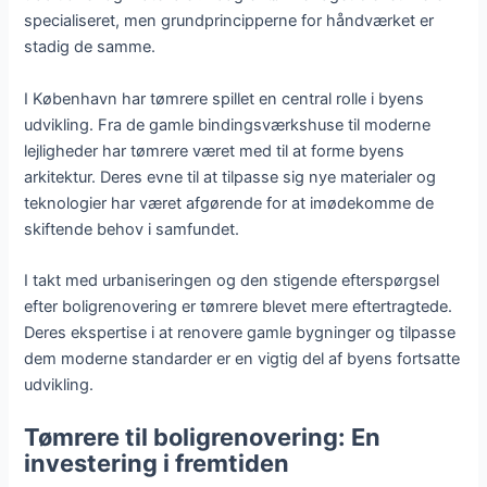
specialiseret, men grundprincipperne for håndværket er
stadig de samme.
I København har tømrere spillet en central rolle i byens
udvikling. Fra de gamle bindingsværkshuse til moderne
lejligheder har tømrere været med til at forme byens
arkitektur. Deres evne til at tilpasse sig nye materialer og
teknologier har været afgørende for at imødekomme de
skiftende behov i samfundet.
I takt med urbaniseringen og den stigende efterspørgsel
efter boligrenovering er tømrere blevet mere eftertragtede.
Deres ekspertise i at renovere gamle bygninger og tilpasse
dem moderne standarder er en vigtig del af byens fortsatte
udvikling.
Tømrere til boligrenovering: En
investering i fremtiden