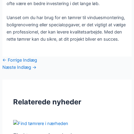
ofte være en bedre investering i det lange løb.
Uanset om du har brug for en tømrer til vinduesmontering,
boligrenovering eller specialopgaver, er det vigtigt at vælge
en professionel, der kan levere kvalitetsarbejde. Med den
rette tømrer kan du sikre, at dit projekt bliver en succes.
←
Forrige Indlæg
Næste Indlæg
→
Relaterede nyheder