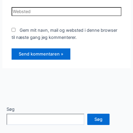
Websted
Gem mit navn, mail og websted i denne browser
til næste gang jeg kommenterer.
Søg
Søg