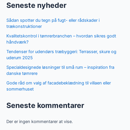
Seneste nyheder
Sådan spotter du tegn på fugt- eller rådskader i
trækonstruktioner
Kvalitetskontrol i tømrerbranchen – hvordan sikres godt
håndværk?
Tendenser for udendørs træbyggeri: Terrasser, skure og
uderum 2025
Specialdesignede løsninger til små rum – inspiration fra
danske tømrere
Gode råd om valg af facadebeklædning til villaen eller
sommerhuset
Seneste kommentarer
Der er ingen kommentarer at vise.