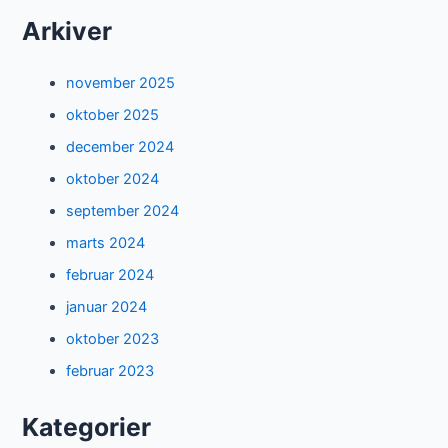
Arkiver
november 2025
oktober 2025
december 2024
oktober 2024
september 2024
marts 2024
februar 2024
januar 2024
oktober 2023
februar 2023
Kategorier