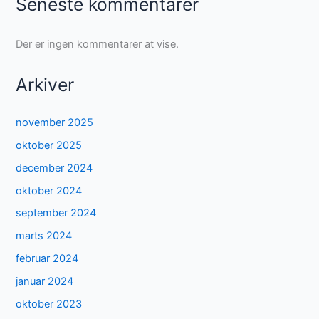
Seneste kommentarer
Der er ingen kommentarer at vise.
Arkiver
november 2025
oktober 2025
december 2024
oktober 2024
september 2024
marts 2024
februar 2024
januar 2024
oktober 2023