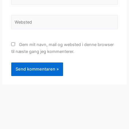
Websted
Gem mit navn, mail og websted i denne browser
til næste gang jeg kommenterer.