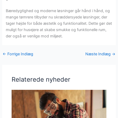
Bæredygtighed og moderne løsninger går hånd i hånd, og
mange tømrere tilbyder nu skræddersyede løsninger, der
tager højde for både æstetik og funktionalitet. Dette gør det
muligt for husejere at skabe smukke og funktionelle rum,
der også er venlige mod miljøet.
←
Forrige Indlæg
Næste Indlæg
→
Relaterede nyheder