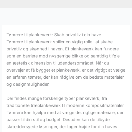
Tømrere til plankeværk: Skab privatliv i din have
Tømrere til plankeværk spiller en vigtig rolle i at skabe
privatliv og skønhed i haven. Et plankeværk kan fungere
som en barriere mod nysgerrige blikke og samtidig tilføje
en æstetisk dimension til udendørsområdet. Når du
overvejer at få bygget et plankeværk, er det vigtigt at vælge
en erfaren tømrer, der kan rådgive om de bedste materialer
og designmuligheder.
Der findes mange forskellige typer plankeværk, fra
traditionelle træplankeværk til moderne kompositmaterialer.
Tømrere kan hjælpe med at vælge det rigtige materiale, der
passer til din stil og budget. Desuden kan de tilbyde
skræddersyede løsninger, der tager højde for din haves