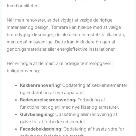
funktionaliteten.
Når man renoverer, er det vigtigt at vælge de rigtige
materialer og design. Tømrere kan hjælpe med at vælge
bæredygtige løsninger, der ikke kun er æstetisk tiltalende,
men også miljøvenlige. Dette kan inkludere brugen af
genbrugsmaterialer eller energieffektive installationer.
Her er nogle af de mest almindelige tømreropgaver i
boligrenovering:
Køkkenrenovering
: Opdatering af køkkenelementer
og installation af nye apparater.
Badeværelsesrenovering
: Forbedring af
funktionalitet og stil med nye fliser og armaturer.
Gulvbelægning
: Udskiftning eller renovering af
gulve for at forbedre udseendet.
Facadebeklædning
: Opdatering af husets ydre for