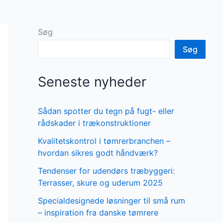
Søg
Søg
Seneste nyheder
Sådan spotter du tegn på fugt- eller
rådskader i trækonstruktioner
Kvalitetskontrol i tømrerbranchen –
hvordan sikres godt håndværk?
Tendenser for udendørs træbyggeri:
Terrasser, skure og uderum 2025
Specialdesignede løsninger til små rum
– inspiration fra danske tømrere