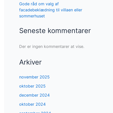
Gode råd om valg af
facadebeklædning til villaen eller
sommerhuset
Seneste kommentarer
Der er ingen kommentarer at vise.
Arkiver
november 2025
oktober 2025
december 2024
oktober 2024