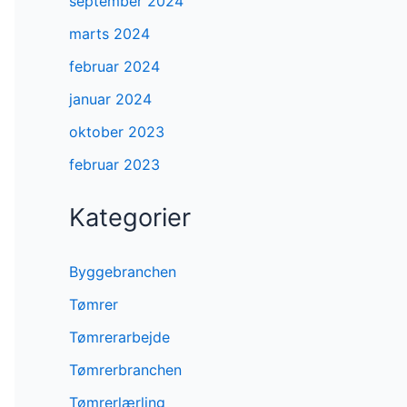
september 2024
marts 2024
februar 2024
januar 2024
oktober 2023
februar 2023
Kategorier
Byggebranchen
Tømrer
Tømrerarbejde
Tømrerbranchen
Tømrerlærling