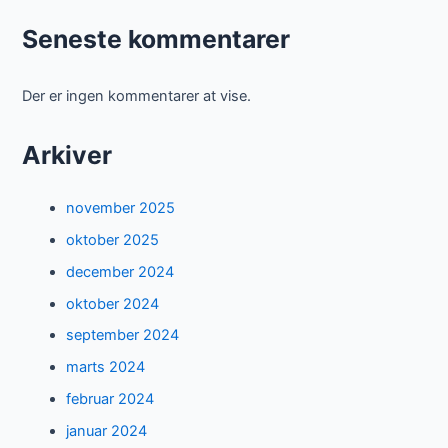
Seneste kommentarer
Der er ingen kommentarer at vise.
Arkiver
november 2025
oktober 2025
december 2024
oktober 2024
september 2024
marts 2024
februar 2024
januar 2024