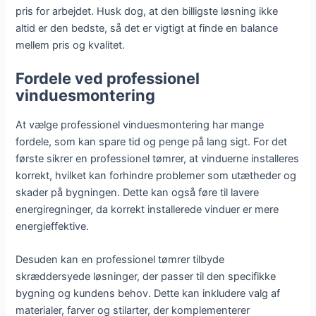
pris for arbejdet. Husk dog, at den billigste løsning ikke
altid er den bedste, så det er vigtigt at finde en balance
mellem pris og kvalitet.
Fordele ved professionel
vinduesmontering
At vælge professionel vinduesmontering har mange
fordele, som kan spare tid og penge på lang sigt. For det
første sikrer en professionel tømrer, at vinduerne installeres
korrekt, hvilket kan forhindre problemer som utætheder og
skader på bygningen. Dette kan også føre til lavere
energiregninger, da korrekt installerede vinduer er mere
energieffektive.
Desuden kan en professionel tømrer tilbyde
skræddersyede løsninger, der passer til den specifikke
bygning og kundens behov. Dette kan inkludere valg af
materialer, farver og stilarter, der komplementerer