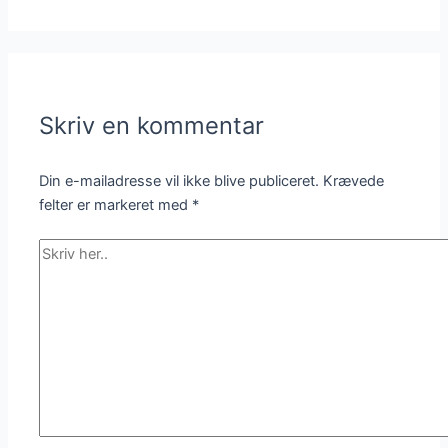
Skriv en kommentar
Din e-mailadresse vil ikke blive publiceret.
Krævede
felter er markeret med
*
Skriv
her..