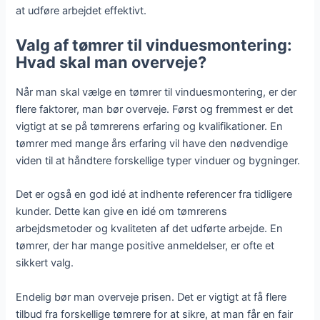
at udføre arbejdet effektivt.
Valg af tømrer til vinduesmontering:
Hvad skal man overveje?
Når man skal vælge en tømrer til vinduesmontering, er der
flere faktorer, man bør overveje. Først og fremmest er det
vigtigt at se på tømrerens erfaring og kvalifikationer. En
tømrer med mange års erfaring vil have den nødvendige
viden til at håndtere forskellige typer vinduer og bygninger.
Det er også en god idé at indhente referencer fra tidligere
kunder. Dette kan give en idé om tømrerens
arbejdsmetoder og kvaliteten af det udførte arbejde. En
tømrer, der har mange positive anmeldelser, er ofte et
sikkert valg.
Endelig bør man overveje prisen. Det er vigtigt at få flere
tilbud fra forskellige tømrere for at sikre, at man får en fair