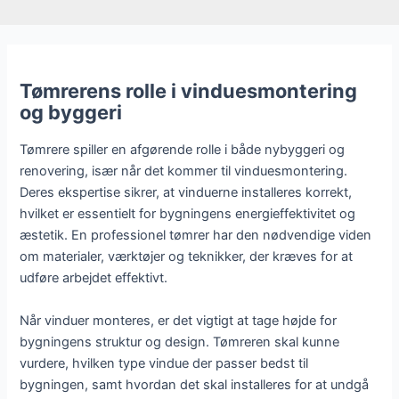
Tømrerens rolle i vinduesmontering
og byggeri
Tømrere spiller en afgørende rolle i både nybyggeri og
renovering, især når det kommer til vinduesmontering.
Deres ekspertise sikrer, at vinduerne installeres korrekt,
hvilket er essentielt for bygningens energieffektivitet og
æstetik. En professionel tømrer har den nødvendige viden
om materialer, værktøjer og teknikker, der kræves for at
udføre arbejdet effektivt.
Når vinduer monteres, er det vigtigt at tage højde for
bygningens struktur og design. Tømreren skal kunne
vurdere, hvilken type vindue der passer bedst til
bygningen, samt hvordan det skal installeres for at undgå