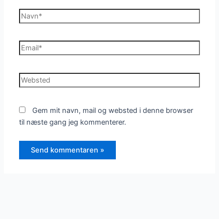
Navn*
Email*
Websted
Gem mit navn, mail og websted i denne browser
til næste gang jeg kommenterer.