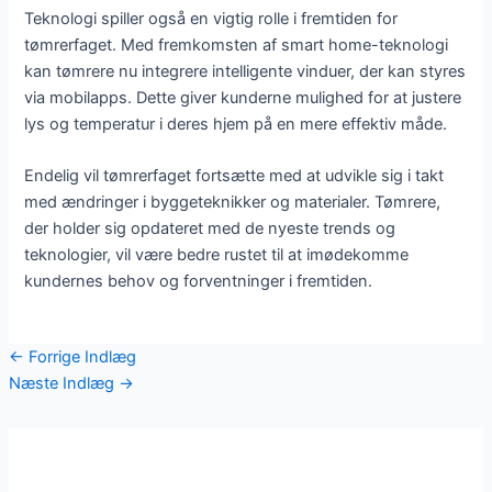
Teknologi spiller også en vigtig rolle i fremtiden for
tømrerfaget. Med fremkomsten af smart home-teknologi
kan tømrere nu integrere intelligente vinduer, der kan styres
via mobilapps. Dette giver kunderne mulighed for at justere
lys og temperatur i deres hjem på en mere effektiv måde.
Endelig vil tømrerfaget fortsætte med at udvikle sig i takt
med ændringer i byggeteknikker og materialer. Tømrere,
der holder sig opdateret med de nyeste trends og
teknologier, vil være bedre rustet til at imødekomme
kundernes behov og forventninger i fremtiden.
←
Forrige Indlæg
Næste Indlæg
→