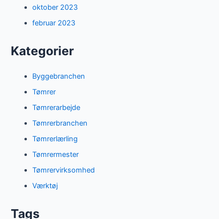
oktober 2023
februar 2023
Kategorier
Byggebranchen
Tømrer
Tømrerarbejde
Tømrerbranchen
Tømrerlærling
Tømrermester
Tømrervirksomhed
Værktøj
Tags