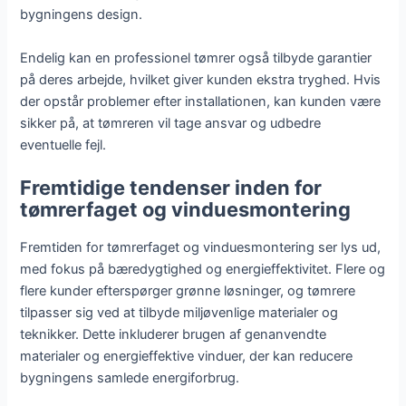
bygningens design.
Endelig kan en professionel tømrer også tilbyde garantier
på deres arbejde, hvilket giver kunden ekstra tryghed. Hvis
der opstår problemer efter installationen, kan kunden være
sikker på, at tømreren vil tage ansvar og udbedre
eventuelle fejl.
Fremtidige tendenser inden for
tømrerfaget og vinduesmontering
Fremtiden for tømrerfaget og vinduesmontering ser lys ud,
med fokus på bæredygtighed og energieffektivitet. Flere og
flere kunder efterspørger grønne løsninger, og tømrere
tilpasser sig ved at tilbyde miljøvenlige materialer og
teknikker. Dette inkluderer brugen af genanvendte
materialer og energieffektive vinduer, der kan reducere
bygningens samlede energiforbrug.