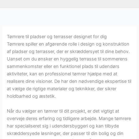
Tømrere til pladser og terrasser designet for dig
Tømrere spiller en afgørende rolle i design og konstruktion
af pladser og terrasser, der er skræddersyet til dine behov.
Uanset om du ønsker en hyggelig terrasse til sommerens
sammenkomster eller en funktionel plads til udendørs
aktiviteter, kan en professionel tømrer hjælpe med at
realisere dine visioner. De har den nødvendige ekspertise til
at vælge de rigtige materialer og teknikker, der sikrer
holdbarhed og æstetik.
Når du vælger en tømrer til dit projekt, er det vigtigt at
overveje deres erfaring og tidligere arbejde. Mange tømrere
har specialiseret sig i udendørsbyggeri og kan tilbyde
skræddersyede løsninger, der passer til din bolig og din