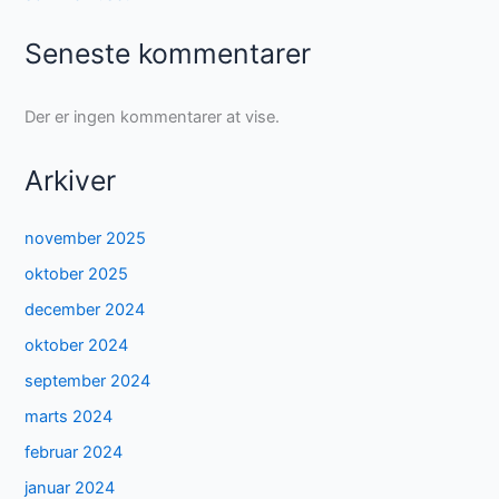
Seneste kommentarer
Der er ingen kommentarer at vise.
Arkiver
november 2025
oktober 2025
december 2024
oktober 2024
september 2024
marts 2024
februar 2024
januar 2024