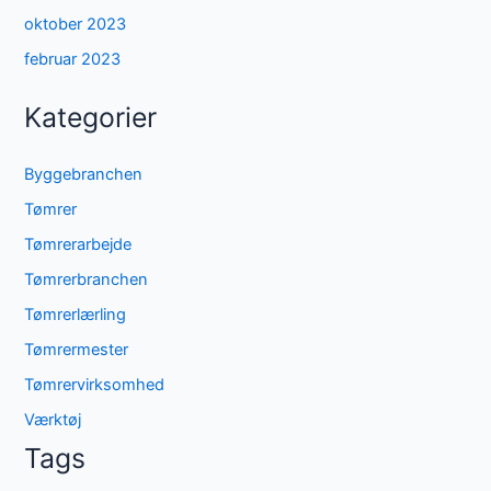
oktober 2023
februar 2023
Kategorier
Byggebranchen
Tømrer
Tømrerarbejde
Tømrerbranchen
Tømrerlærling
Tømrermester
Tømrervirksomhed
Værktøj
Tags