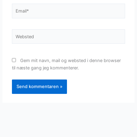
Email*
Websted
Gem mit navn, mail og websted i denne browser
til næste gang jeg kommenterer.