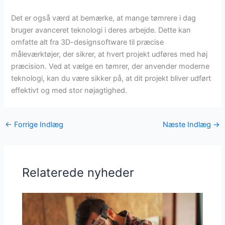
Det er også værd at bemærke, at mange tømrere i dag
bruger avanceret teknologi i deres arbejde. Dette kan
omfatte alt fra 3D-designsoftware til præcise
måleværktøjer, der sikrer, at hvert projekt udføres med høj
præcision. Ved at vælge en tømrer, der anvender moderne
teknologi, kan du være sikker på, at dit projekt bliver udført
effektivt og med stor nøjagtighed.
←
Forrige Indlæg
Næste Indlæg
→
Relaterede nyheder