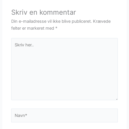
Skriv en kommentar
Din e-mailadresse vil ikke blive publiceret.
Krævede
felter er markeret med
*
Skriv
her..
Navn*