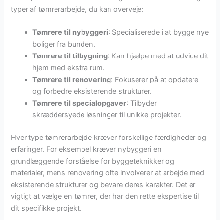
typer af tømrerarbejde, du kan overveje:
Tømrere til nybyggeri
: Specialiserede i at bygge nye
boliger fra bunden.
Tømrere til tilbygning
: Kan hjælpe med at udvide dit
hjem med ekstra rum.
Tømrere til renovering
: Fokuserer på at opdatere
og forbedre eksisterende strukturer.
Tømrere til specialopgaver
: Tilbyder
skræddersyede løsninger til unikke projekter.
Hver type tømrerarbejde kræver forskellige færdigheder og
erfaringer. For eksempel kræver nybyggeri en
grundlæggende forståelse for byggeteknikker og
materialer, mens renovering ofte involverer at arbejde med
eksisterende strukturer og bevare deres karakter. Det er
vigtigt at vælge en tømrer, der har den rette ekspertise til
dit specifikke projekt.