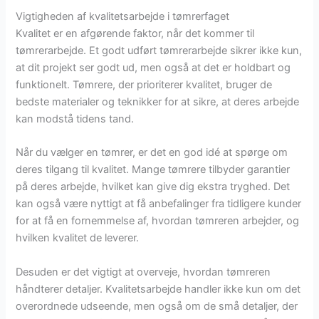
Vigtigheden af kvalitetsarbejde i tømrerfaget
Kvalitet er en afgørende faktor, når det kommer til
tømrerarbejde. Et godt udført tømrerarbejde sikrer ikke kun,
at dit projekt ser godt ud, men også at det er holdbart og
funktionelt. Tømrere, der prioriterer kvalitet, bruger de
bedste materialer og teknikker for at sikre, at deres arbejde
kan modstå tidens tand.
Når du vælger en tømrer, er det en god idé at spørge om
deres tilgang til kvalitet. Mange tømrere tilbyder garantier
på deres arbejde, hvilket kan give dig ekstra tryghed. Det
kan også være nyttigt at få anbefalinger fra tidligere kunder
for at få en fornemmelse af, hvordan tømreren arbejder, og
hvilken kvalitet de leverer.
Desuden er det vigtigt at overveje, hvordan tømreren
håndterer detaljer. Kvalitetsarbejde handler ikke kun om det
overordnede udseende, men også om de små detaljer, der