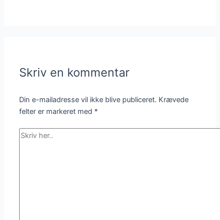
Skriv en kommentar
Din e-mailadresse vil ikke blive publiceret.
Krævede
felter er markeret med
*
Skriv
her..