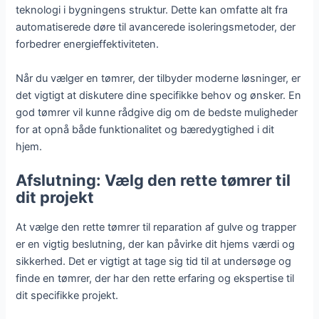
teknologi i bygningens struktur. Dette kan omfatte alt fra
automatiserede døre til avancerede isoleringsmetoder, der
forbedrer energieffektiviteten.
Når du vælger en tømrer, der tilbyder moderne løsninger, er
det vigtigt at diskutere dine specifikke behov og ønsker. En
god tømrer vil kunne rådgive dig om de bedste muligheder
for at opnå både funktionalitet og bæredygtighed i dit
hjem.
Afslutning: Vælg den rette tømrer til
dit projekt
At vælge den rette tømrer til reparation af gulve og trapper
er en vigtig beslutning, der kan påvirke dit hjems værdi og
sikkerhed. Det er vigtigt at tage sig tid til at undersøge og
finde en tømrer, der har den rette erfaring og ekspertise til
dit specifikke projekt.