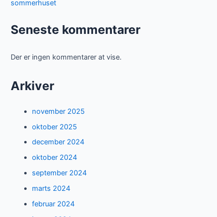
sommerhuset
Seneste kommentarer
Der er ingen kommentarer at vise.
Arkiver
november 2025
oktober 2025
december 2024
oktober 2024
september 2024
marts 2024
februar 2024