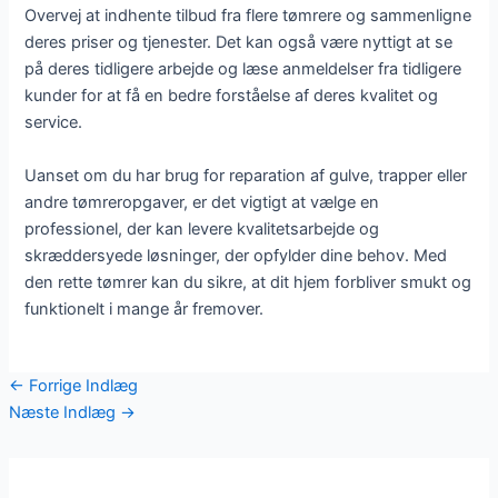
Overvej at indhente tilbud fra flere tømrere og sammenligne
deres priser og tjenester. Det kan også være nyttigt at se
på deres tidligere arbejde og læse anmeldelser fra tidligere
kunder for at få en bedre forståelse af deres kvalitet og
service.
Uanset om du har brug for reparation af gulve, trapper eller
andre tømreropgaver, er det vigtigt at vælge en
professionel, der kan levere kvalitetsarbejde og
skræddersyede løsninger, der opfylder dine behov. Med
den rette tømrer kan du sikre, at dit hjem forbliver smukt og
funktionelt i mange år fremover.
←
Forrige Indlæg
Næste Indlæg
→