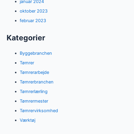
januar 2024
oktober 2023
februar 2023
Kategorier
Byggebranchen
Tømrer
Tømrerarbejde
Tømrerbranchen
Tømrerlærling
Tømrermester
Tømrervirksomhed
Værktøj