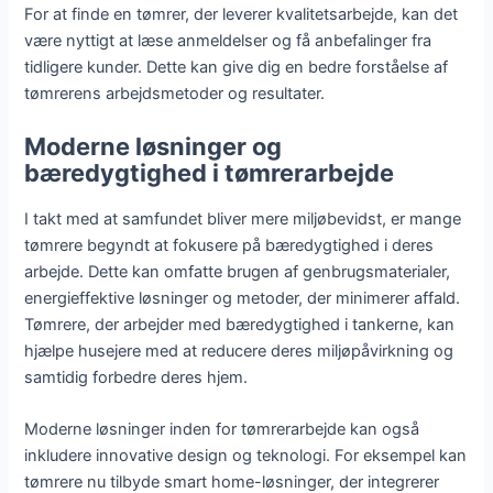
For at finde en tømrer, der leverer kvalitetsarbejde, kan det
være nyttigt at læse anmeldelser og få anbefalinger fra
tidligere kunder. Dette kan give dig en bedre forståelse af
tømrerens arbejdsmetoder og resultater.
Moderne løsninger og
bæredygtighed i tømrerarbejde
I takt med at samfundet bliver mere miljøbevidst, er mange
tømrere begyndt at fokusere på bæredygtighed i deres
arbejde. Dette kan omfatte brugen af genbrugsmaterialer,
energieffektive løsninger og metoder, der minimerer affald.
Tømrere, der arbejder med bæredygtighed i tankerne, kan
hjælpe husejere med at reducere deres miljøpåvirkning og
samtidig forbedre deres hjem.
Moderne løsninger inden for tømrerarbejde kan også
inkludere innovative design og teknologi. For eksempel kan
tømrere nu tilbyde smart home-løsninger, der integrerer