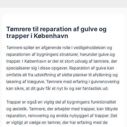
Tømrere til reparation af gulve og
trapper i København
Tømrere spiller en afgørende rolle i vedligeholdelsen og
reparationen af bygningers strukturer, herunder gulve og
trapper. I København er der et stort udvalg af tømrere, der
specialiserer sig i disse opgaver. Reparation af gulve kan
omfatte alt fra udskiftning af slidte planker til afslibning og
lakering af trægulve. Tømrere med erfaring i gulvrenovering
kan sikre, at dit gulv får et nyt liv og ser fantastisk ud.
Trapper er også en vigtig del af bygningens funktionalitet
og æstetik. Tømrere, der arbejder med trapper, kan tilbyde
reparation, renovering og endda nybyggeri af trapper. Det
er vigtigt at vælge en tømrer, der har erfaring med de