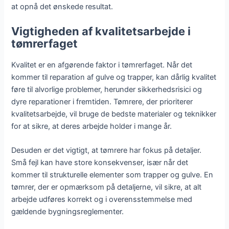
at opnå det ønskede resultat.
Vigtigheden af kvalitetsarbejde i
tømrerfaget
Kvalitet er en afgørende faktor i tømrerfaget. Når det
kommer til reparation af gulve og trapper, kan dårlig kvalitet
føre til alvorlige problemer, herunder sikkerhedsrisici og
dyre reparationer i fremtiden. Tømrere, der prioriterer
kvalitetsarbejde, vil bruge de bedste materialer og teknikker
for at sikre, at deres arbejde holder i mange år.
Desuden er det vigtigt, at tømrere har fokus på detaljer.
Små fejl kan have store konsekvenser, især når det
kommer til strukturelle elementer som trapper og gulve. En
tømrer, der er opmærksom på detaljerne, vil sikre, at alt
arbejde udføres korrekt og i overensstemmelse med
gældende bygningsreglementer.