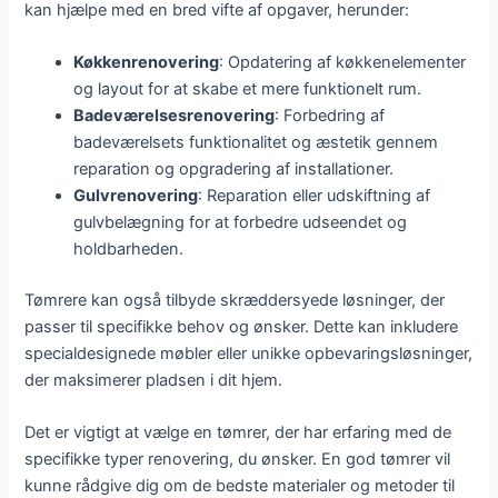
kan hjælpe med en bred vifte af opgaver, herunder:
Køkkenrenovering
: Opdatering af køkkenelementer
og layout for at skabe et mere funktionelt rum.
Badeværelsesrenovering
: Forbedring af
badeværelsets funktionalitet og æstetik gennem
reparation og opgradering af installationer.
Gulvrenovering
: Reparation eller udskiftning af
gulvbelægning for at forbedre udseendet og
holdbarheden.
Tømrere kan også tilbyde skræddersyede løsninger, der
passer til specifikke behov og ønsker. Dette kan inkludere
specialdesignede møbler eller unikke opbevaringsløsninger,
der maksimerer pladsen i dit hjem.
Det er vigtigt at vælge en tømrer, der har erfaring med de
specifikke typer renovering, du ønsker. En god tømrer vil
kunne rådgive dig om de bedste materialer og metoder til