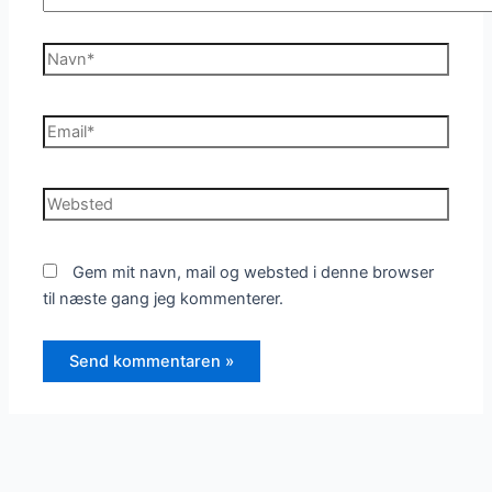
Navn*
Email*
Websted
Gem mit navn, mail og websted i denne browser
til næste gang jeg kommenterer.