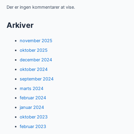
Der er ingen kommentarer at vise.
Arkiver
november 2025
oktober 2025
december 2024
oktober 2024
september 2024
marts 2024
februar 2024
januar 2024
oktober 2023
februar 2023