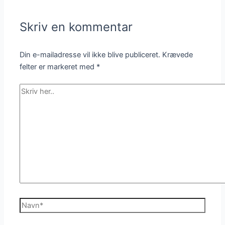
Skriv en kommentar
Din e-mailadresse vil ikke blive publiceret.
Krævede
felter er markeret med
*
Skriv
her..
Navn*