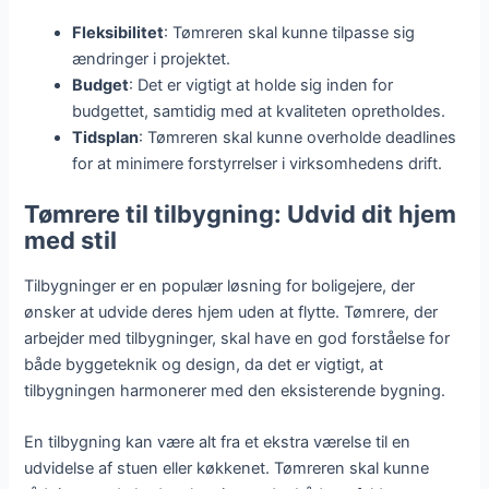
Fleksibilitet
: Tømreren skal kunne tilpasse sig
ændringer i projektet.
Budget
: Det er vigtigt at holde sig inden for
budgettet, samtidig med at kvaliteten opretholdes.
Tidsplan
: Tømreren skal kunne overholde deadlines
for at minimere forstyrrelser i virksomhedens drift.
Tømrere til tilbygning: Udvid dit hjem
med stil
Tilbygninger er en populær løsning for boligejere, der
ønsker at udvide deres hjem uden at flytte. Tømrere, der
arbejder med tilbygninger, skal have en god forståelse for
både byggeteknik og design, da det er vigtigt, at
tilbygningen harmonerer med den eksisterende bygning.
En tilbygning kan være alt fra et ekstra værelse til en
udvidelse af stuen eller køkkenet. Tømreren skal kunne