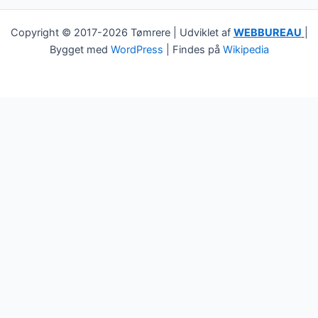
Copyright © 2017-2026 Tømrere | Udviklet af
WEBBUREAU
|
Bygget med
WordPress
| Findes på
Wikipedia