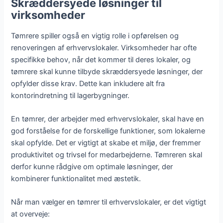
Skræddersyede løsninger til
virksomheder
Tømrere spiller også en vigtig rolle i opførelsen og
renoveringen af erhvervslokaler. Virksomheder har ofte
specifikke behov, når det kommer til deres lokaler, og
tømrere skal kunne tilbyde skræddersyede løsninger, der
opfylder disse krav. Dette kan inkludere alt fra
kontorindretning til lagerbygninger.
En tømrer, der arbejder med erhvervslokaler, skal have en
god forståelse for de forskellige funktioner, som lokalerne
skal opfylde. Det er vigtigt at skabe et miljø, der fremmer
produktivitet og trivsel for medarbejderne. Tømreren skal
derfor kunne rådgive om optimale løsninger, der
kombinerer funktionalitet med æstetik.
Når man vælger en tømrer til erhvervslokaler, er det vigtigt
at overveje: