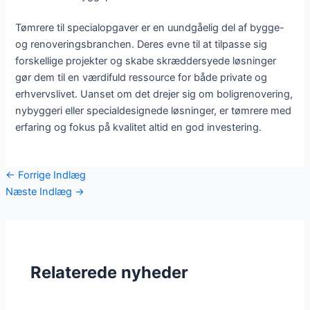
Tømrere til specialopgaver er en uundgåelig del af bygge-
og renoveringsbranchen. Deres evne til at tilpasse sig
forskellige projekter og skabe skræddersyede løsninger
gør dem til en værdifuld ressource for både private og
erhvervslivet. Uanset om det drejer sig om boligrenovering,
nybyggeri eller specialdesignede løsninger, er tømrere med
erfaring og fokus på kvalitet altid en god investering.
←
Forrige Indlæg
Næste Indlæg
→
Relaterede nyheder