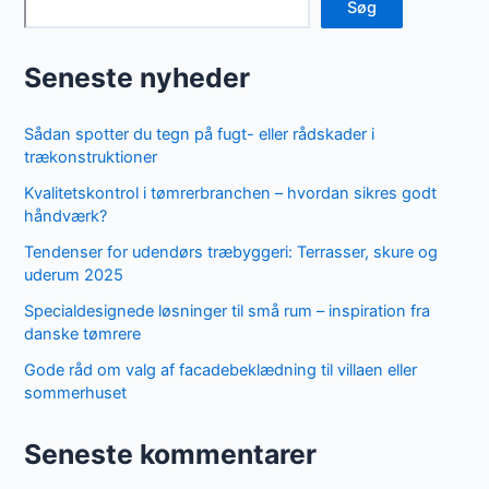
Søg
Seneste nyheder
Sådan spotter du tegn på fugt- eller rådskader i
trækonstruktioner
Kvalitetskontrol i tømrerbranchen – hvordan sikres godt
håndværk?
Tendenser for udendørs træbyggeri: Terrasser, skure og
uderum 2025
Specialdesignede løsninger til små rum – inspiration fra
danske tømrere
Gode råd om valg af facadebeklædning til villaen eller
sommerhuset
Seneste kommentarer