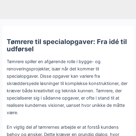
Tømrere til specialopgaver: Fra idé til
udførsel
Tømrere spiller en afgørende rolle i bygge- og
renoveringsprojekter, især når det kommer til
specialopgaver. Disse opgaver kan variere fra
skræddersyede løsninger til komplekse konstruktioner, der
kræver både kreativitet og teknisk kunnen. Tømrere, der
specialiserer sig i sådanne opgaver, er ofte i stand til at
realisere kundernes visioner, uanset hvor unikke de måtte
være.
En vigtig del af tømrernes arbejde er at forstå kundens
behov og ønsker. Dette kræver en grundig dialog, hvor