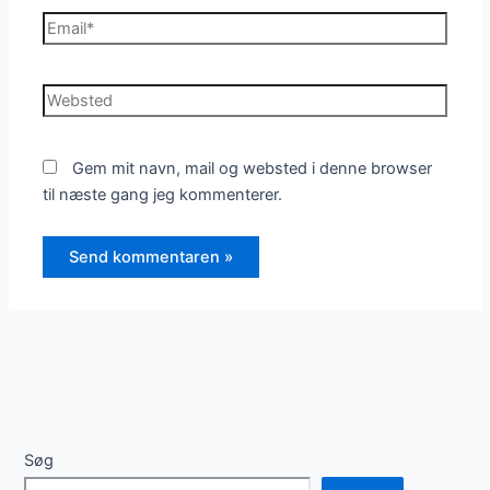
Email*
Websted
Gem mit navn, mail og websted i denne browser
til næste gang jeg kommenterer.
Søg