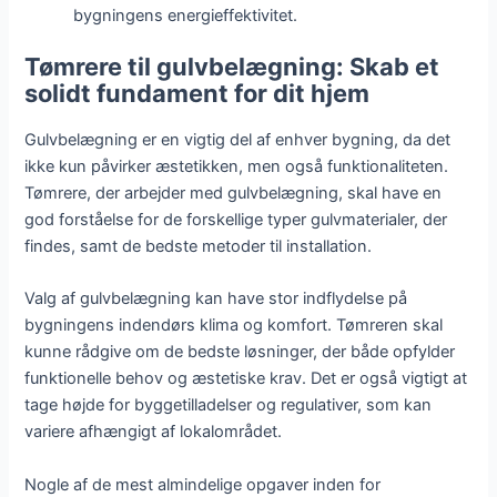
bygningens energieffektivitet.
Tømrere til gulvbelægning: Skab et
solidt fundament for dit hjem
Gulvbelægning er en vigtig del af enhver bygning, da det
ikke kun påvirker æstetikken, men også funktionaliteten.
Tømrere, der arbejder med gulvbelægning, skal have en
god forståelse for de forskellige typer gulvmaterialer, der
findes, samt de bedste metoder til installation.
Valg af gulvbelægning kan have stor indflydelse på
bygningens indendørs klima og komfort. Tømreren skal
kunne rådgive om de bedste løsninger, der både opfylder
funktionelle behov og æstetiske krav. Det er også vigtigt at
tage højde for byggetilladelser og regulativer, som kan
variere afhængigt af lokalområdet.
Nogle af de mest almindelige opgaver inden for