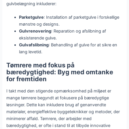
gulvbelægning inkluderer:
Parketgulve
: Installation af parketgulve i forskellige
mønstre og designs.
Gulvrenovering
: Reparation og afslibning af
eksisterende gulve.
Gulvafslibning
: Behandling af gulve for at sikre en
lang levetid.
Tømrere med fokus på
bæredygtighed: Byg med omtanke
for fremtiden
I takt med den stigende opmærksomhed på miljøet er
mange tømrere begyndt at fokusere på bæredygtige
løsninger. Dette kan inkludere brug af genanvendte
materialer, energieffektive byggeteknikker og metoder, der
minimerer affald. Tømrere, der arbejder med
bæredygtighed, er ofte i stand til at tilbyde innovative