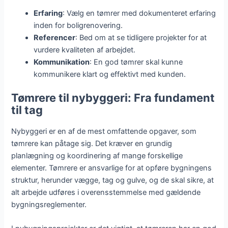
Erfaring
: Vælg en tømrer med dokumenteret erfaring
inden for boligrenovering.
Referencer
: Bed om at se tidligere projekter for at
vurdere kvaliteten af arbejdet.
Kommunikation
: En god tømrer skal kunne
kommunikere klart og effektivt med kunden.
Tømrere til nybyggeri: Fra fundament
til tag
Nybyggeri er en af de mest omfattende opgaver, som
tømrere kan påtage sig. Det kræver en grundig
planlægning og koordinering af mange forskellige
elementer. Tømrere er ansvarlige for at opføre bygningens
struktur, herunder vægge, tag og gulve, og de skal sikre, at
alt arbejde udføres i overensstemmelse med gældende
bygningsreglementer.