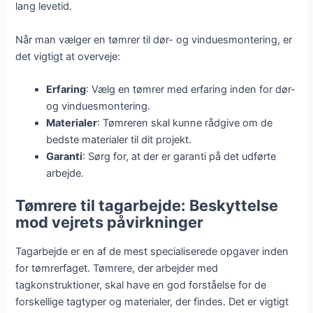
lang levetid.
Når man vælger en tømrer til dør- og vinduesmontering, er
det vigtigt at overveje:
Erfaring
: Vælg en tømrer med erfaring inden for dør-
og vinduesmontering.
Materialer
: Tømreren skal kunne rådgive om de
bedste materialer til dit projekt.
Garanti
: Sørg for, at der er garanti på det udførte
arbejde.
Tømrere til tagarbejde: Beskyttelse
mod vejrets påvirkninger
Tagarbejde er en af de mest specialiserede opgaver inden
for tømrerfaget. Tømrere, der arbejder med
tagkonstruktioner, skal have en god forståelse for de
forskellige tagtyper og materialer, der findes. Det er vigtigt