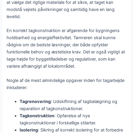
at vælge det rigtige materiale for at sikre, at taget kan
modstå vejrets påvirkninger og samtidig have en lang
levetid.
En korrekt tagkonstruktion er afgørende for bygningens
holdbarhed og energieffektivitet. Tømreren skal kunne
rådgive om de bedste løsninger, der både opfylder
funktionelle behov og æstetiske krav. Det er også vigtigt at
tage højde for byggetilladelser og regulativer, som kan
variere afhængigt af lokalområdet.
Nogle af de mest almindelige opgaver inden for tagarbejde
inkluderer:
Tagrenovering
: Udskiftning af tagbelægning og
reparation af tagkonstruktioner.
Tagkonstruktion
: Opførelse af nye
tagkonstruktioner i forskellige stilarter.
Isolering
: Sikring af korrekt isolering for at forbedre