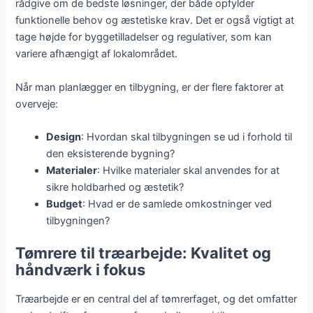
rådgive om de bedste løsninger, der både opfylder
funktionelle behov og æstetiske krav. Det er også vigtigt at
tage højde for byggetilladelser og regulativer, som kan
variere afhængigt af lokalområdet.
Når man planlægger en tilbygning, er der flere faktorer at
overveje:
Design
: Hvordan skal tilbygningen se ud i forhold til
den eksisterende bygning?
Materialer
: Hvilke materialer skal anvendes for at
sikre holdbarhed og æstetik?
Budget
: Hvad er de samlede omkostninger ved
tilbygningen?
Tømrere til træarbejde: Kvalitet og
håndværk i fokus
Træarbejde er en central del af tømrerfaget, og det omfatter