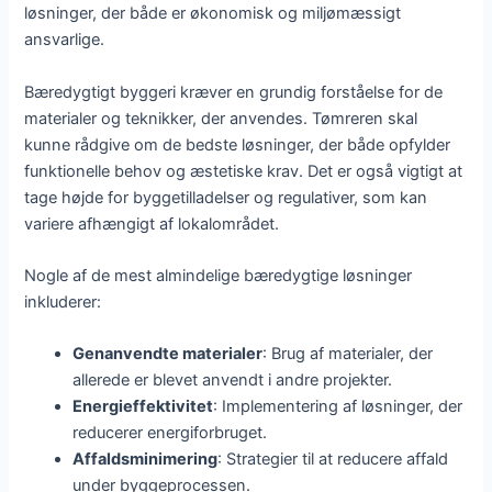
løsninger, der både er økonomisk og miljømæssigt
ansvarlige.
Bæredygtigt byggeri kræver en grundig forståelse for de
materialer og teknikker, der anvendes. Tømreren skal
kunne rådgive om de bedste løsninger, der både opfylder
funktionelle behov og æstetiske krav. Det er også vigtigt at
tage højde for byggetilladelser og regulativer, som kan
variere afhængigt af lokalområdet.
Nogle af de mest almindelige bæredygtige løsninger
inkluderer:
Genanvendte materialer
: Brug af materialer, der
allerede er blevet anvendt i andre projekter.
Energieffektivitet
: Implementering af løsninger, der
reducerer energiforbruget.
Affaldsminimering
: Strategier til at reducere affald
under byggeprocessen.