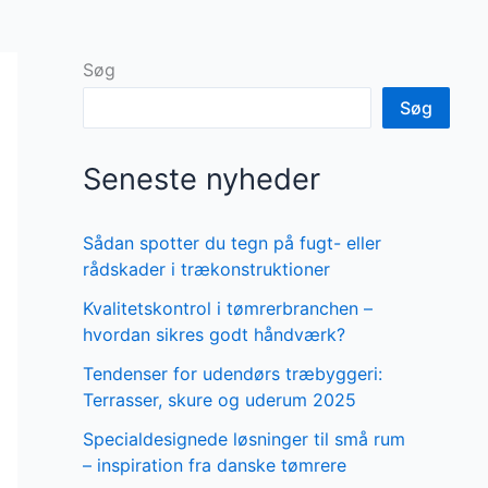
Søg
Søg
Seneste nyheder
Sådan spotter du tegn på fugt- eller
rådskader i trækonstruktioner
Kvalitetskontrol i tømrerbranchen –
hvordan sikres godt håndværk?
Tendenser for udendørs træbyggeri:
Terrasser, skure og uderum 2025
Specialdesignede løsninger til små rum
– inspiration fra danske tømrere