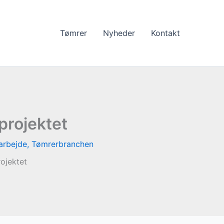
Tømrer
Nyheder
Kontakt
projektet
arbejde
,
Tømrerbranchen
ojektet