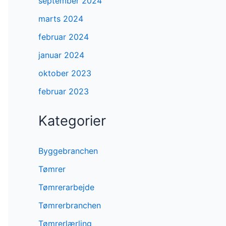
september 2024
marts 2024
februar 2024
januar 2024
oktober 2023
februar 2023
Kategorier
Byggebranchen
Tømrer
Tømrerarbejde
Tømrerbranchen
Tømrerlærling