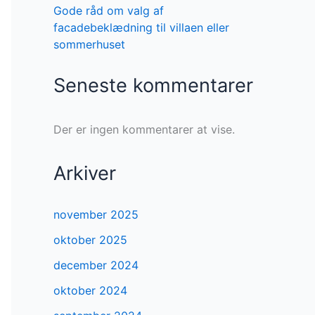
Gode råd om valg af
facadebeklædning til villaen eller
sommerhuset
Seneste kommentarer
Der er ingen kommentarer at vise.
Arkiver
november 2025
oktober 2025
december 2024
oktober 2024